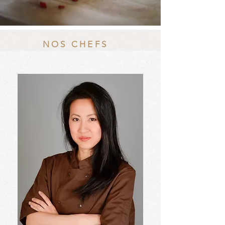
NOS CHEFS