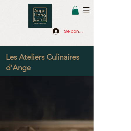
Se connecter
Les Ateliers Culinaires
d'Ange