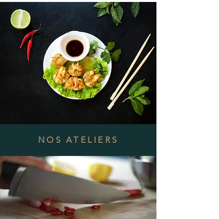
NOS ATELIERS