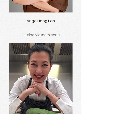
Ange Hong Lan
..
Cuisine Vietnamienne