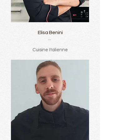
Elisa Benini
..
Cuisine Italienne