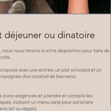
déjeuner ou dinatoire
e, nous nous tenons à votre disposition pour faire de
ccès.
proposé avec une entrée, un plat principal et un
compagnée d'un cocktail de bienvenu.
 à vos exigences et prendre en compte les
iques, incluant un menu varié pour satisfaire
ens (et ou végan).