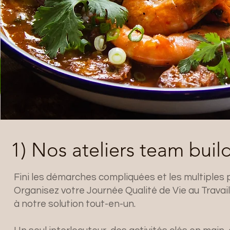
1) Nos ateliers team bui
​Fini les démarches compliquées et les multiples 
Organisez votre Journée Qualité de Vie au Travail
à notre solution tout-en-un.