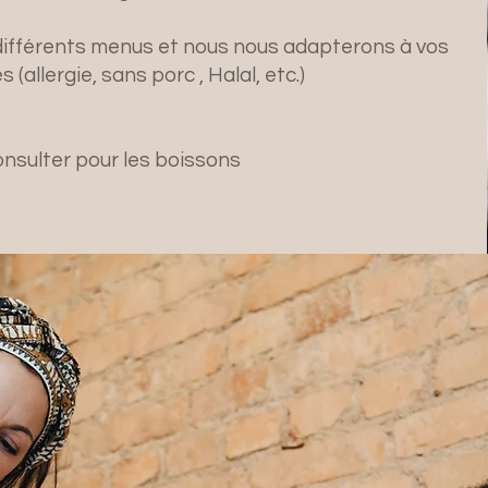
ifférents menus et nous nous adapterons à vos
 (allergie, sans porc , Halal, etc.)
onsulter pour les boissons