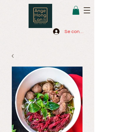
Se connecter