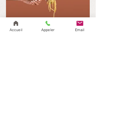
Accueil
Appeler
Email