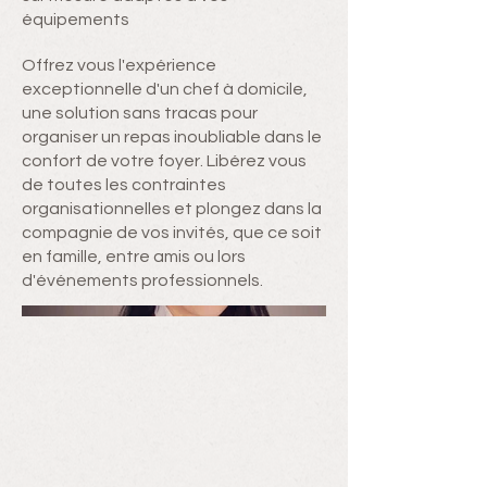
équipements
Offrez vous l'expérience
exceptionnelle d'un chef à domicile,
une solution sans tracas pour
organiser un repas inoubliable dans le
confort de votre foyer. Libérez vous
de toutes les contraintes
organisationnelles et plongez dans la
compagnie de vos invités, que ce soit
en famille, entre amis ou lors
d'événements professionnels.