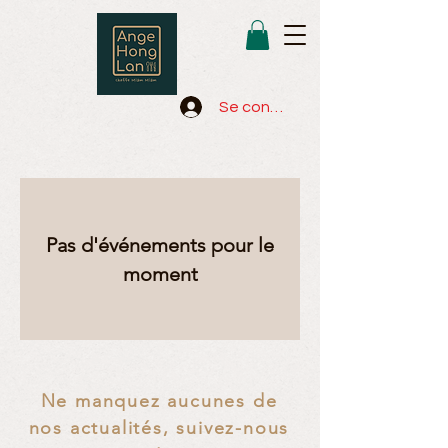
Se connecter
Pas d'événements pour le
moment
Ne manquez aucunes de
nos actualités, suivez-nous