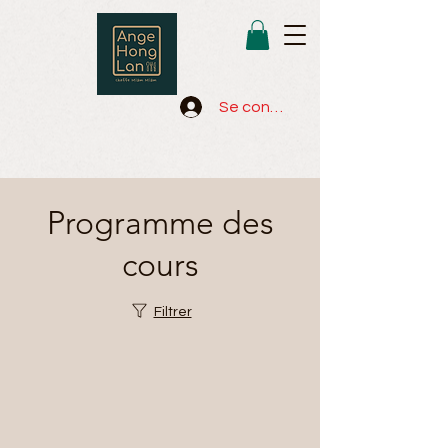
Se connecter
Programme des
cours
Filtrer