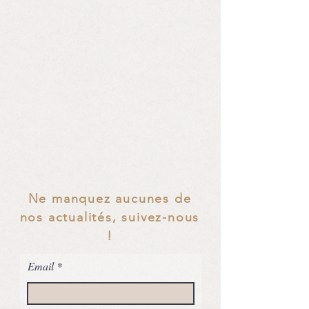
Ne manquez aucunes de
nos actualités, suivez-nous
!
Email